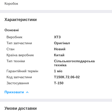
Коробок
Характеристики
Основні
Виробник
ХТЗ
Тип запчастини
Оригінал
Стан
Новий
Країна виробник
Китай
Тип техніки
Сільськогосподарська
техніка
Гарантійний термін
1 міс
Код запчастини
Т150К.72.06-02
Застосування
Т-150
Приховати
Умови доставки