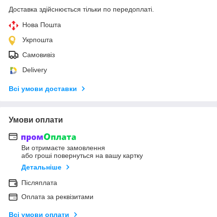
Доставка здійснюється тільки по передоплаті.
Нова Пошта
Укрпошта
Самовивіз
Delivery
Всі умови доставки
Умови оплати
Ви отримаєте замовлення
або гроші повернуться на вашу картку
Детальніше
Післяплата
Оплата за реквізитами
Всі умови оплати