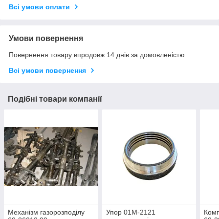
Всі умови оплати
Умови повернення
Повернення товару впродовж 14 днів за домовленістю
Всі умови повернення
Подібні товари компанії
Механізм газорозподілу
Упор 01М-2121
Ком