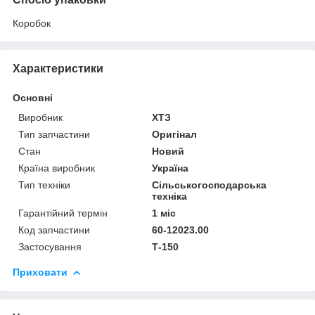
Коробок
Характеристики
Основні
Виробник
ХТЗ
Тип запчастини
Оригінал
Стан
Новий
Країна виробник
Україна
Тип техніки
Сільськогосподарська
техніка
Гарантійний термін
1 міс
Код запчастини
60-12023.00
Застосування
Т-150
Приховати