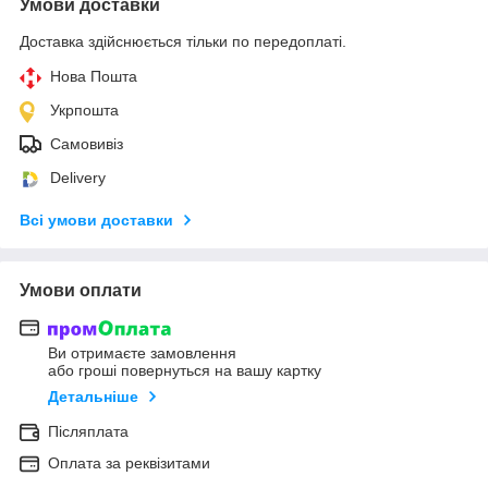
Умови доставки
Доставка здійснюється тільки по передоплаті.
Нова Пошта
Укрпошта
Самовивіз
Delivery
Всі умови доставки
Умови оплати
Ви отримаєте замовлення
або гроші повернуться на вашу картку
Детальніше
Післяплата
Оплата за реквізитами