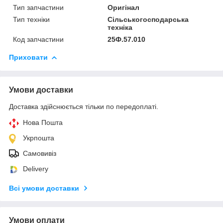
Тип запчастини
Оригінал
Тип техніки
Сільськогосподарська
техніка
Код запчастини
25Ф.57.010
Приховати
Умови доставки
Доставка здійснюється тільки по передоплаті.
Нова Пошта
Укрпошта
Самовивіз
Delivery
Всі умови доставки
Умови оплати