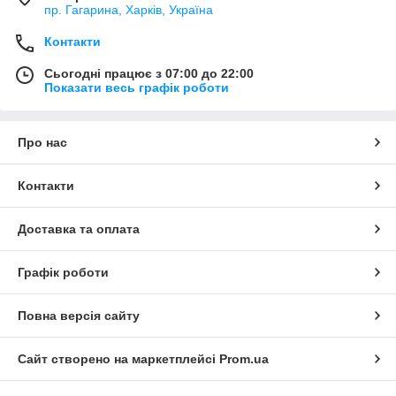
пр. Гагарина, Харків, Україна
Контакти
Сьогодні працює з 07:00 до 22:00
Показати весь графік роботи
Про нас
Контакти
Доставка та оплата
Графік роботи
Повна версія сайту
Сайт створено на маркетплейсі
Prom.ua