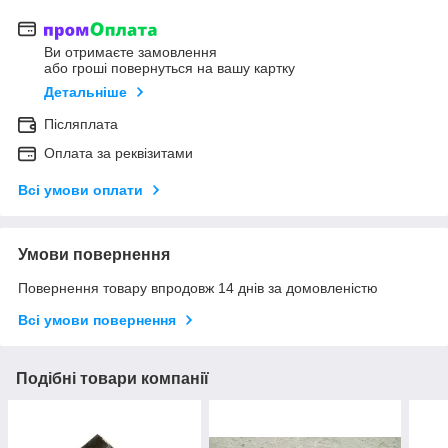
Ви отримаєте замовлення
або гроші повернуться на вашу картку
Детальніше
Післяплата
Оплата за реквізитами
Всі умови оплати
Умови повернення
Повернення товару впродовж 14 днів за домовленістю
Всі умови повернення
Подібні товари компанії