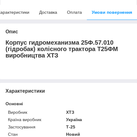
арактеристики
Доставка
Оплата
Умови повернення
Опис
Корпус гидромеханизма 25Ф.57.010
(гідробак) колісного трактора Т25ФМ
виробництва ХТЗ
Характеристики
Основні
Виробник
ХТЗ
Країна виробник
Україна
Застосування
Т-25
Стан
Новий