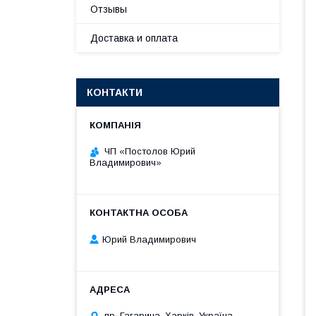
Отзывы
Доставка и оплата
КОНТАКТИ
ЧП «Постолов Юрий
Владимирович»
Юрий Владимирович
пр. Гагарина, Харків, Україна