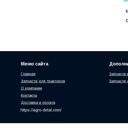
Ц
С
Меню сайта
Дополн
Главная
Запчасти 
Запчасти для тракторов
Запчасти 
О компании
Контакты
Доставка и оплата
https://agro-detal.com/