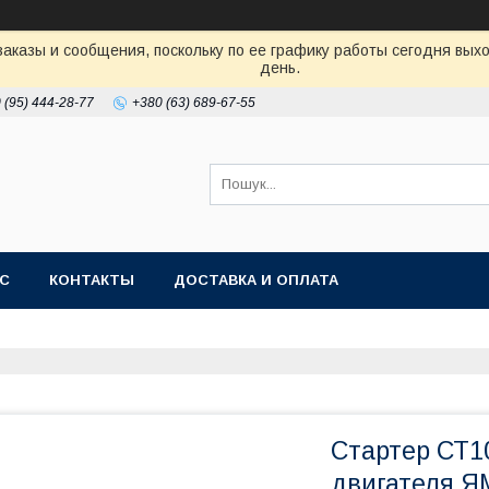
аказы и сообщения, поскольку по ее графику работы сегодня вых
день.
 (95) 444-28-77
+380 (63) 689-67-55
АС
КОНТАКТЫ
ДОСТАВКА И ОПЛАТА
Стартер СТ1
двигателя Я