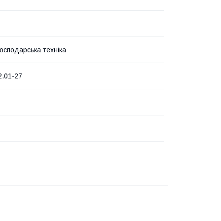
господарська техніка
.01-27