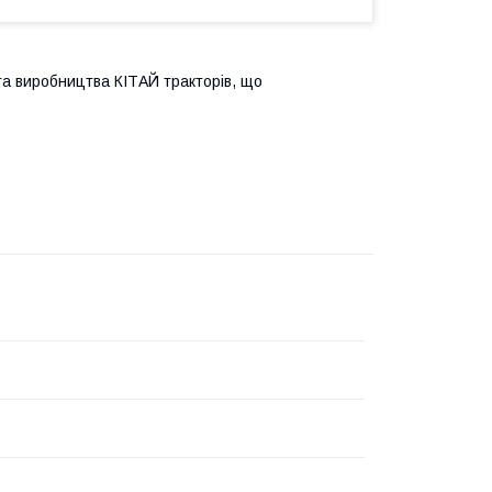
а виробництва КІТАЙ тракторів, що