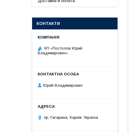
Доставка и оплата
КОНТАКТИ
ЧП «Постолов Юрий
Владимирович»
Юрий Владимирович
пр. Гагарина, Харків, Україна