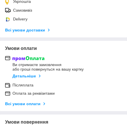
Укрпошта
Самовивіз
Delivery
Всі умови доставки
Умови оплати
Ви отримаєте замовлення
або гроші повернуться на вашу картку
Детальніше
Післяплата
Оплата за реквізитами
Всі умови оплати
Умови повернення