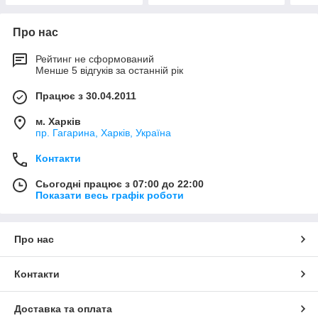
Про нас
Рейтинг не сформований
Менше 5 відгуків за останній рік
Працює з 30.04.2011
м. Харків
пр. Гагарина, Харків, Україна
Контакти
Сьогодні працює з 07:00 до 22:00
Показати весь графік роботи
Про нас
Контакти
Доставка та оплата