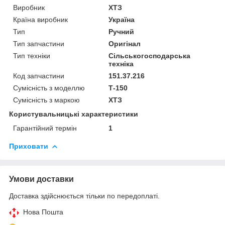
Виробник
ХТЗ
Країна виробник
Україна
Тип
Ручний
Тип запчастини
Оригінал
Тип техніки
Сільськогосподарська
техніка
Код запчастини
151.37.216
Сумісність з моделлю
Т-150
Сумісність з маркою
ХТЗ
Користувальницькі характеристики
Гарантійний термін
1
Приховати
Умови доставки
Доставка здійснюється тільки по передоплаті.
Нова Пошта