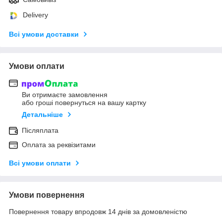
Delivery
Всі умови доставки
Умови оплати
Ви отримаєте замовлення
або гроші повернуться на вашу картку
Детальніше
Післяплата
Оплата за реквізитами
Всі умови оплати
Умови повернення
Повернення товару впродовж 14 днів за домовленістю