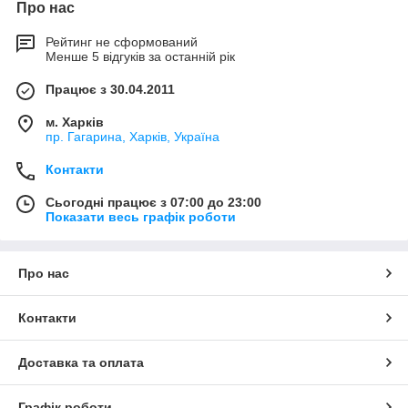
Про нас
Рейтинг не сформований
Менше 5 відгуків за останній рік
Працює з 30.04.2011
м. Харків
пр. Гагарина, Харків, Україна
Контакти
Сьогодні працює з 07:00 до 23:00
Показати весь графік роботи
Про нас
Контакти
Доставка та оплата
Графік роботи