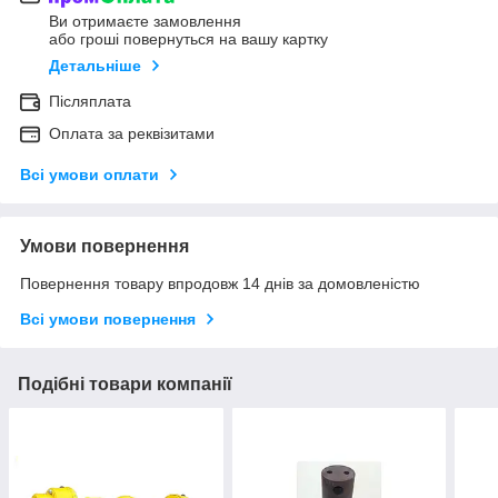
Ви отримаєте замовлення
або гроші повернуться на вашу картку
Детальніше
Післяплата
Оплата за реквізитами
Всі умови оплати
Умови повернення
Повернення товару впродовж 14 днів за домовленістю
Всі умови повернення
Подібні товари компанії