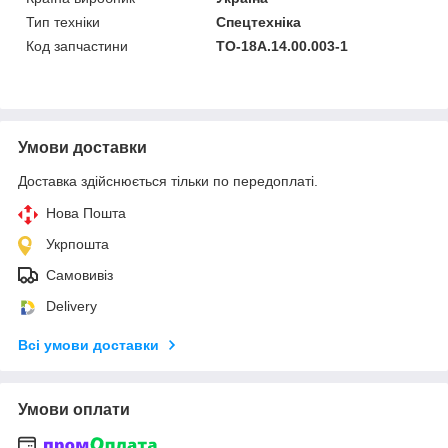
Тип техніки
Спецтехніка
Код запчастини
ТО-18А.14.00.003-1
Умови доставки
Доставка здійснюється тільки по передоплаті.
Нова Пошта
Укрпошта
Самовивіз
Delivery
Всі умови доставки
Умови оплати