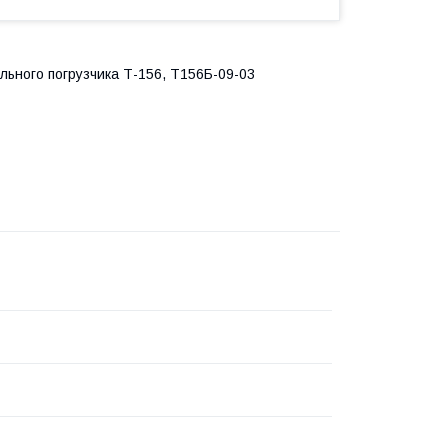
ьного погрузчика Т-156, Т156Б-09-03