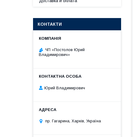
Доставка и оплата
КОНТАКТИ
ЧП «Постолов Юрий
Владимирович»
Юрий Владимирович
пр. Гагарина, Харків, Україна