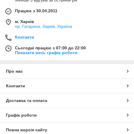
Працює з 30.04.2011
м. Харків
пр. Гагарина, Харків, Україна
Контакти
Сьогодні працює з 07:00 до 22:00
Показати весь графік роботи
Про нас
Контакти
Доставка та оплата
Графік роботи
Повна версія сайту