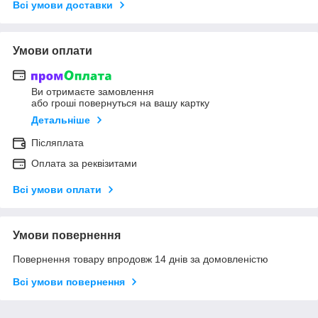
Всі умови доставки
Умови оплати
Ви отримаєте замовлення
або гроші повернуться на вашу картку
Детальніше
Післяплата
Оплата за реквізитами
Всі умови оплати
Умови повернення
Повернення товару впродовж 14 днів за домовленістю
Всі умови повернення