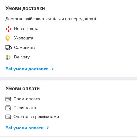
Умови доставки
Доставка здійснюється тільки по передоплаті.
Нова Пошта
Укрпошта
Самовивіз
Delivery
Всі умови доставки
Умови оплати
Пром-оплата
Післяплата
Оплата за реквізитами
Всі умови оплати