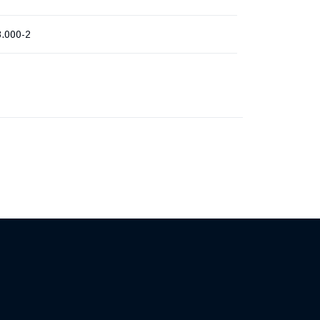
8.000-2