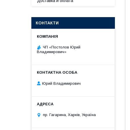
Доставка и оплата
КОНТАКТИ
ЧП «Постолов Юрий
Владимирович»
Юрий Владимирович
пр. Гагарина, Харків, Україна