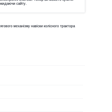
окидаючи сайту.
ягового механізму навіски колісного трактора