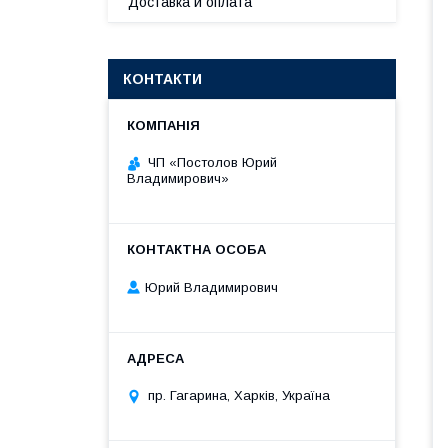
Доставка и оплата
КОНТАКТИ
ЧП «Постолов Юрий
Владимирович»
Юрий Владимирович
пр. Гагарина, Харків, Україна