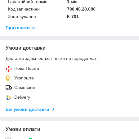
Гарантійний термін
1 міс
Код запчастини
700.46.28.080
Застосування
К-701
Приховати
Умови доставки
Доставка здійснюється тільки по передоплаті.
Нова Пошта
Укрпошта
Самовивіз
Delivery
Всі умови доставки
Умови оплати