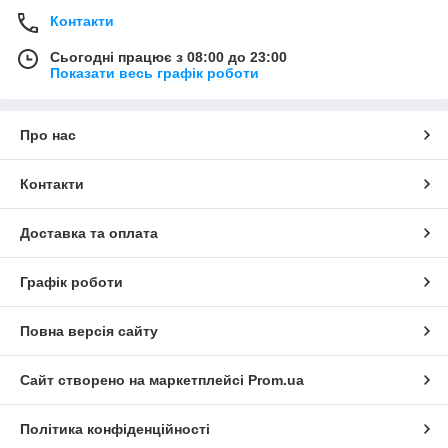
Контакти
Сьогодні працює з 08:00 до 23:00
Показати весь графік роботи
Про нас
Контакти
Доставка та оплата
Графік роботи
Повна версія сайту
Сайт створено на маркетплейсі
Prom.ua
Політика конфіденційності