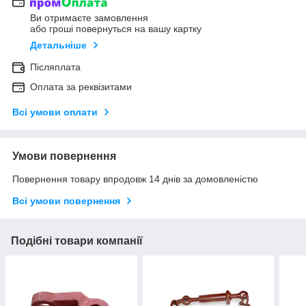
Ви отримаєте замовлення
або гроші повернуться на вашу картку
Детальніше
Післяплата
Оплата за реквізитами
Всі умови оплати
Умови повернення
Повернення товару впродовж 14 днів за домовленістю
Всі умови повернення
Подібні товари компанії