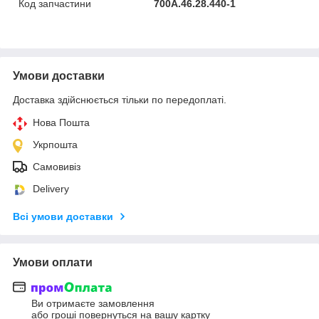
Код запчастини
700А.46.28.440-1
Умови доставки
Доставка здійснюється тільки по передоплаті.
Нова Пошта
Укрпошта
Самовивіз
Delivery
Всі умови доставки
Умови оплати
Ви отримаєте замовлення
або гроші повернуться на вашу картку