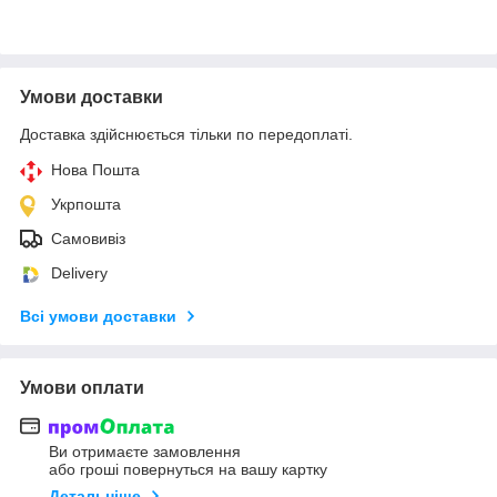
Умови доставки
Доставка здійснюється тільки по передоплаті.
Нова Пошта
Укрпошта
Самовивіз
Delivery
Всі умови доставки
Умови оплати
Ви отримаєте замовлення
або гроші повернуться на вашу картку
Детальніше