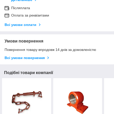
Післяплата
Оплата за реквізитами
Всі умови оплати
Умови повернення
Повернення товару впродовж 14 днів за домовленістю
Всі умови повернення
Подібні товари компанії