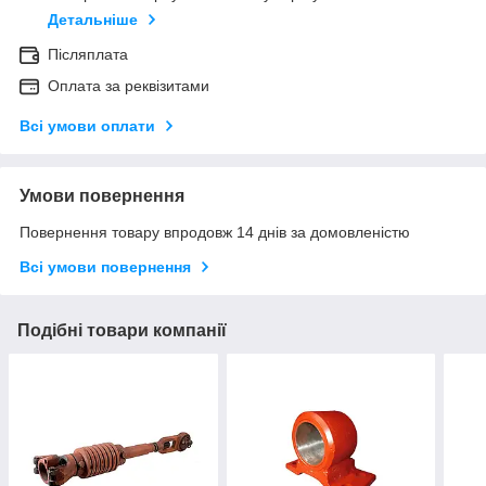
Детальніше
Післяплата
Оплата за реквізитами
Всі умови оплати
Умови повернення
Повернення товару впродовж 14 днів за домовленістю
Всі умови повернення
Подібні товари компанії