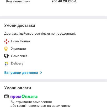
Код запчастини
700.46.28.290-1
Умови доставки
Доставка здійснюється тільки по передоплаті.
Нова Пошта
Укрпошта
Самовивіз
Delivery
Всі умови доставки
Умови оплати
Ви отримаєте замовлення
або гроші повернуться на вашу картку