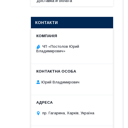
Доставка и оплата
КОНТАКТИ
ЧП «Постолов Юрий
Владимирович»
Юрий Владимирович
пр. Гагарина, Харків, Україна