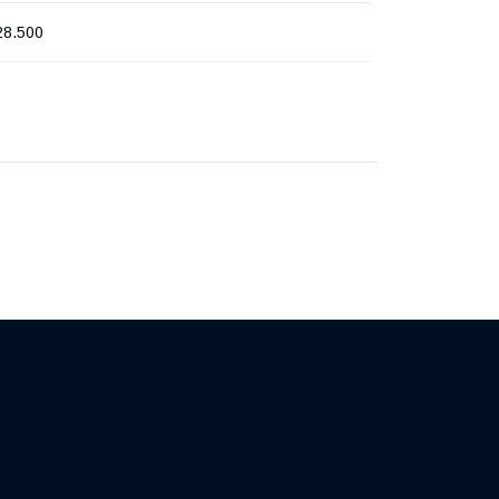
28.500