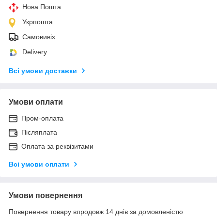
Нова Пошта
Укрпошта
Самовивіз
Delivery
Всі умови доставки
Умови оплати
Пром-оплата
Післяплата
Оплата за реквізитами
Всі умови оплати
Умови повернення
Повернення товару впродовж 14 днів за домовленістю