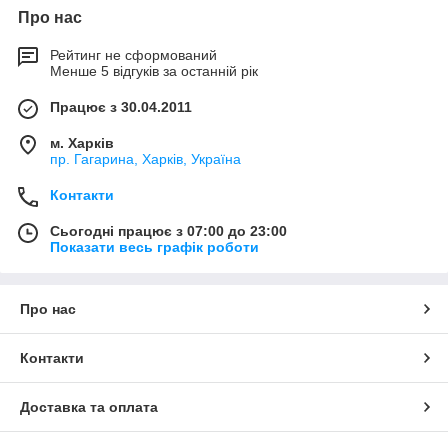
Про нас
Рейтинг не сформований
Менше 5 відгуків за останній рік
Працює з 30.04.2011
м. Харків
пр. Гагарина, Харків, Україна
Контакти
Сьогодні працює з 07:00 до 23:00
Показати весь графік роботи
Про нас
Контакти
Доставка та оплата