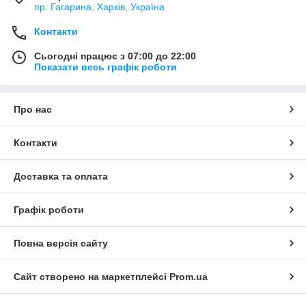
пр. Гагарина, Харків, Україна
Контакти
Сьогодні працює з 07:00 до 22:00
Показати весь графік роботи
Про нас
Контакти
Доставка та оплата
Графік роботи
Повна версія сайту
Сайт створено на маркетплейсі
Prom.ua