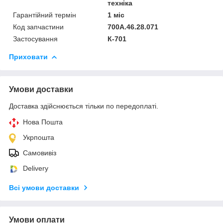
техніка
Гарантійний термін
1 міс
Код запчастини
700А.46.28.071
Застосування
К-701
Приховати
Умови доставки
Доставка здійснюється тільки по передоплаті.
Нова Пошта
Укрпошта
Самовивіз
Delivery
Всі умови доставки
Умови оплати