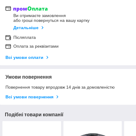
Ви отримаєте замовлення
або гроші повернуться на вашу картку
Детальніше
Післяплата
Оплата за реквізитами
Всі умови оплати
Умови повернення
Повернення товару впродовж 14 днів за домовленістю
Всі умови повернення
Подібні товари компанії