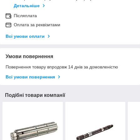
Детальніше
Післяплата
Оплата за реквізитами
Всі умови оплати
Умови повернення
Повернення товару впродовж 14 днів за домовленістю
Всі умови повернення
Подібні товари компанії