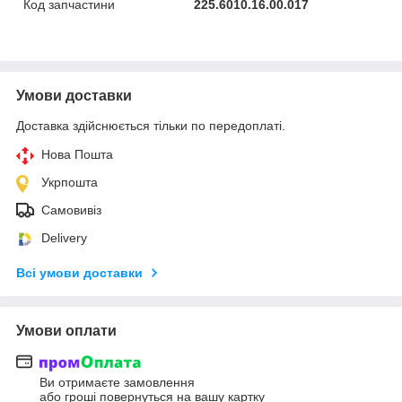
Код запчастини
225.6010.16.00.017
Умови доставки
Доставка здійснюється тільки по передоплаті.
Нова Пошта
Укрпошта
Самовивіз
Delivery
Всі умови доставки
Умови оплати
Ви отримаєте замовлення
або гроші повернуться на вашу картку