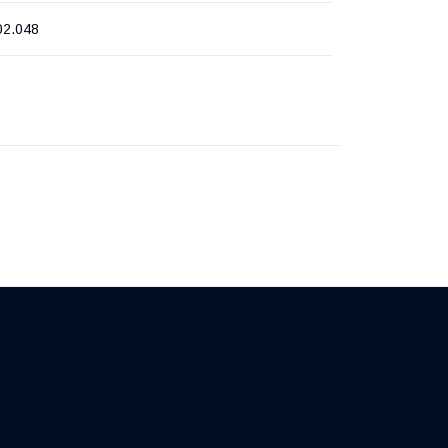
02.048