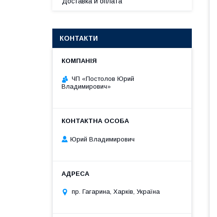
Доставка и оплата
КОНТАКТИ
ЧП «Постолов Юрий
Владимирович»
Юрий Владимирович
пр. Гагарина, Харків, Україна