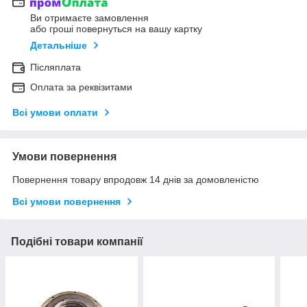
Ви отримаєте замовлення
або гроші повернуться на вашу картку
Детальніше
Післяплата
Оплата за реквізитами
Всі умови оплати
Умови повернення
Повернення товару впродовж 14 днів за домовленістю
Всі умови повернення
Подібні товари компанії