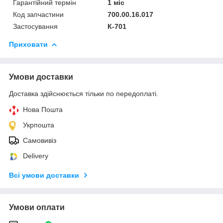
Гарантійний термін
1 міс
Код запчастини
700.00.16.017
Застосування
К-701
Приховати
Умови доставки
Доставка здійснюється тільки по передоплаті.
Нова Пошта
Укрпошта
Самовивіз
Delivery
Всі умови доставки
Умови оплати