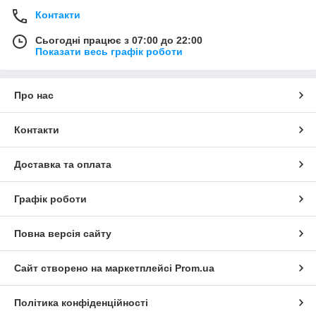
Контакти
Сьогодні працює з 07:00 до 22:00
Показати весь графік роботи
Про нас
Контакти
Доставка та оплата
Графік роботи
Повна версія сайту
Сайт створено на маркетплейсі
Prom.ua
Політика конфіденційності