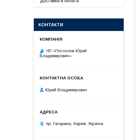
Доставка и оплата
КОНТАКТИ
ЧП «Постолов Юрий
Владимирович»
Юрий Владимирович
пр. Гагарина, Харків, Україна