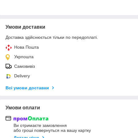
Умови доставки
Доставка здійснюється тільки по передоплаті.
Нова Пошта
Укрпошта
Самовивіз
Delivery
Всі умови доставки
Умови оплати
Ви отримаєте замовлення
або гроші повернуться на вашу картку
Детальніше