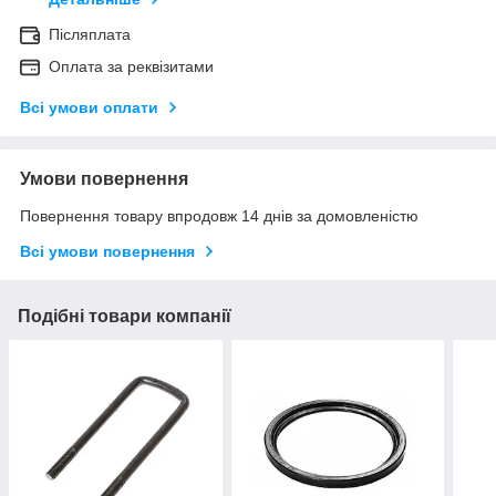
Післяплата
Оплата за реквізитами
Всі умови оплати
Умови повернення
Повернення товару впродовж 14 днів за домовленістю
Всі умови повернення
Подібні товари компанії