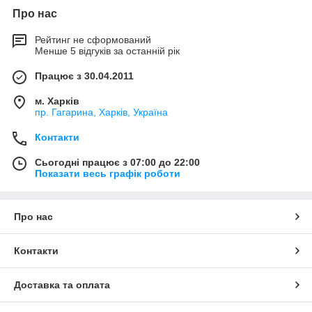
Про нас
Рейтинг не сформований
Менше 5 відгуків за останній рік
Працює з 30.04.2011
м. Харків
пр. Гагарина, Харків, Україна
Контакти
Сьогодні працює з 07:00 до 22:00
Показати весь графік роботи
Про нас
Контакти
Доставка та оплата