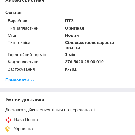
Основні
Виробник
ПТЗ
Тип запчастини
Оригінал
Стан
Новий
Тип техніки
Сільськогосподарська
техніка
Гарантійний термін
1 міс
Код запчастини
276.5020.28.00.010
Застосування
К-701
Приховати
Умови доставки
Доставка здійснюється тільки по передоплаті.
Нова Пошта
Укрпошта