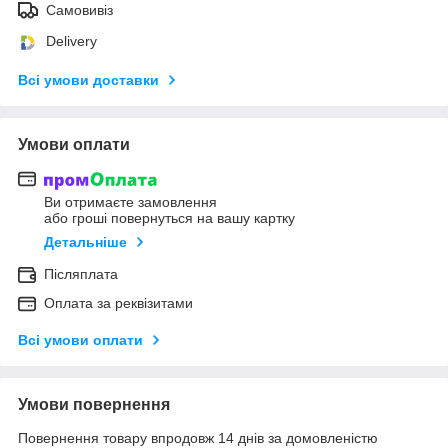
Самовивіз
Delivery
Всі умови доставки
Умови оплати
Ви отримаєте замовлення
або гроші повернуться на вашу картку
Детальніше
Післяплата
Оплата за реквізитами
Всі умови оплати
Умови повернення
Повернення товару впродовж 14 днів за домовленістю