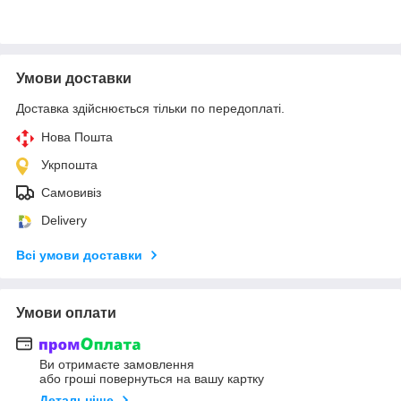
Умови доставки
Доставка здійснюється тільки по передоплаті.
Нова Пошта
Укрпошта
Самовивіз
Delivery
Всі умови доставки
Умови оплати
Ви отримаєте замовлення
або гроші повернуться на вашу картку
Детальніше