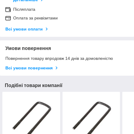
Післяплата
Оплата за реквізитами
Всі умови оплати
Умови повернення
Повернення товару впродовж 14 днів за домовленістю
Всі умови повернення
Подібні товари компанії