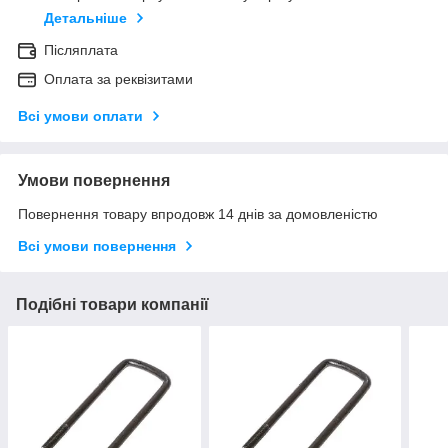
Детальніше
Післяплата
Оплата за реквізитами
Всі умови оплати
Умови повернення
Повернення товару впродовж 14 днів за домовленістю
Всі умови повернення
Подібні товари компанії