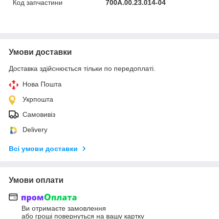
Код запчастини
700А.00.23.014-04
Умови доставки
Доставка здійснюється тільки по передоплаті.
Нова Пошта
Укрпошта
Самовивіз
Delivery
Всі умови доставки
Умови оплати
Ви отримаєте замовлення
або гроші повернуться на вашу картку