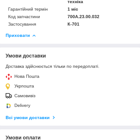
техніка
Гарантійний термін
1 міс
Код запчастини
700А.23.00.032
Застосування
К-701
Приховати
Умови доставки
Доставка здійснюється тільки по передоплаті.
Нова Пошта
Укрпошта
Самовивіз
Delivery
Всі умови доставки
Умови оплати