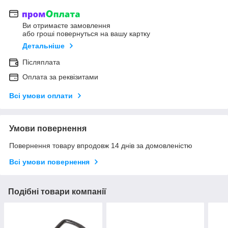
Ви отримаєте замовлення
або гроші повернуться на вашу картку
Детальніше
Післяплата
Оплата за реквізитами
Всі умови оплати
Умови повернення
Повернення товару впродовж 14 днів за домовленістю
Всі умови повернення
Подібні товари компанії