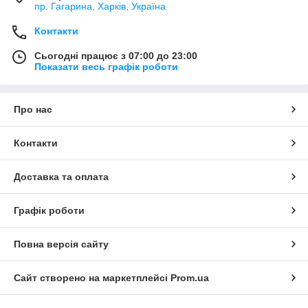
пр. Гагарина, Харків, Україна
Контакти
Сьогодні працює з 07:00 до 23:00
Показати весь графік роботи
Про нас
Контакти
Доставка та оплата
Графік роботи
Повна версія сайту
Сайт створено на маркетплейсі
Prom.ua