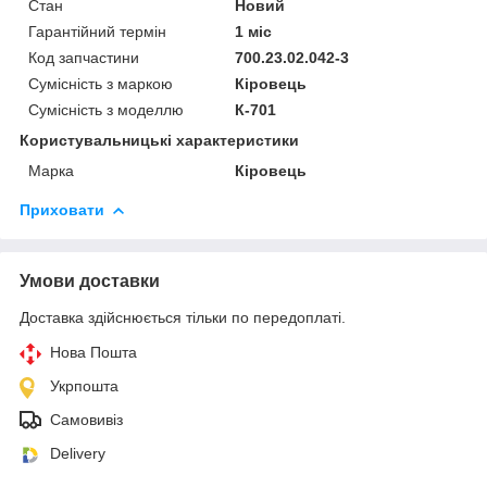
Стан
Новий
Гарантійний термін
1 міс
Код запчастини
700.23.02.042-3
Сумісність з маркою
Кіровець
Сумісність з моделлю
К-701
Користувальницькі характеристики
Марка
Кіровець
Приховати
Умови доставки
Доставка здійснюється тільки по передоплаті.
Нова Пошта
Укрпошта
Самовивіз
Delivery