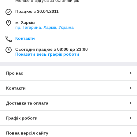
Менше 5 відгуків за останній рік
Працює з 30.04.2011
м. Харків
пр. Гагарина, Харків, Україна
Контакти
Сьогодні працює з 08:00 до 23:00
Показати весь графік роботи
Про нас
Контакти
Доставка та оплата
Графік роботи
Повна версія сайту