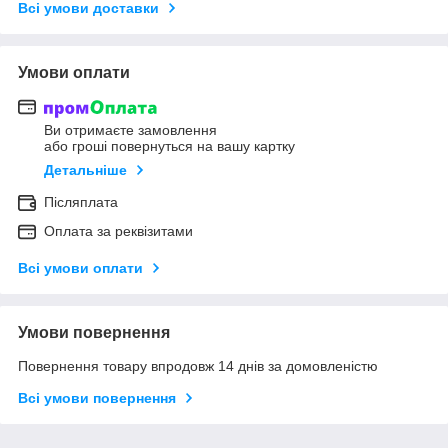
Всі умови доставки
Умови оплати
Ви отримаєте замовлення
або гроші повернуться на вашу картку
Детальніше
Післяплата
Оплата за реквізитами
Всі умови оплати
Умови повернення
Повернення товару впродовж 14 днів за домовленістю
Всі умови повернення