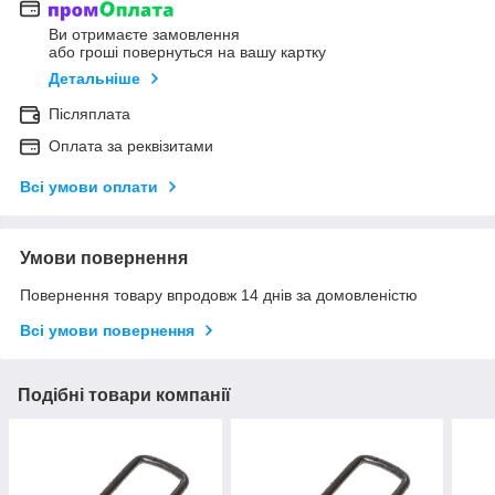
Ви отримаєте замовлення
або гроші повернуться на вашу картку
Детальніше
Післяплата
Оплата за реквізитами
Всі умови оплати
Умови повернення
Повернення товару впродовж 14 днів за домовленістю
Всі умови повернення
Подібні товари компанії