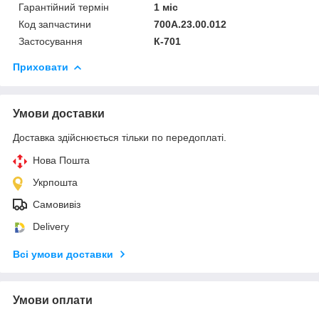
Гарантійний термін
1 міс
Код запчастини
700А.23.00.012
Застосування
К-701
Приховати
Умови доставки
Доставка здійснюється тільки по передоплаті.
Нова Пошта
Укрпошта
Самовивіз
Delivery
Всі умови доставки
Умови оплати