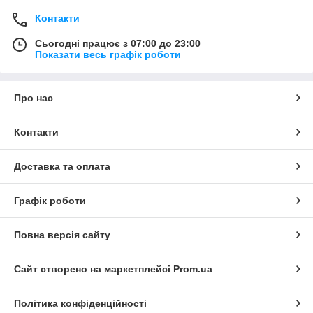
Контакти
Сьогодні працює з 07:00 до 23:00
Показати весь графік роботи
Про нас
Контакти
Доставка та оплата
Графік роботи
Повна версія сайту
Сайт створено на маркетплейсі
Prom.ua
Політика конфіденційності