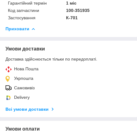
Гарантійний термін
1 міс
Код запчастини
100-351935
Застосування
К-701
Приховати
Умови доставки
Доставка здійснюється тільки по передоплаті.
Нова Пошта
Укрпошта
Самовивіз
Delivery
Всі умови доставки
Умови оплати