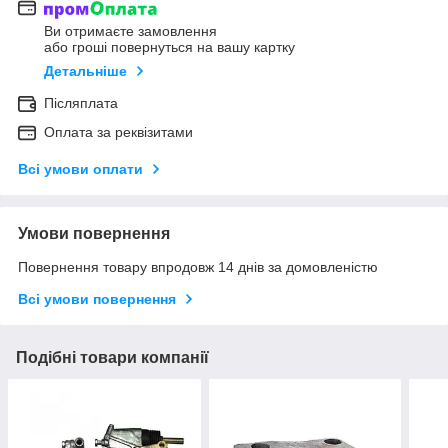
Ви отримаєте замовлення
або гроші повернуться на вашу картку
Детальніше
Післяплата
Оплата за реквізитами
Всі умови оплати
Умови повернення
Повернення товару впродовж 14 днів за домовленістю
Всі умови повернення
Подібні товари компанії