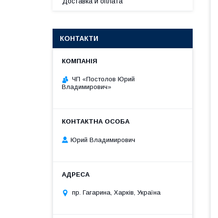
Доставка и оплата
КОНТАКТИ
ЧП «Постолов Юрий
Владимирович»
Юрий Владимирович
пр. Гагарина, Харків, Україна