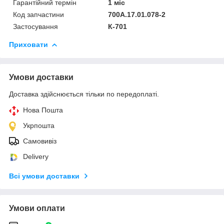
Гарантійний термін
1 міс
Код запчастини
700А.17.01.078-2
Застосування
К-701
Приховати
Умови доставки
Доставка здійснюється тільки по передоплаті.
Нова Пошта
Укрпошта
Самовивіз
Delivery
Всі умови доставки
Умови оплати