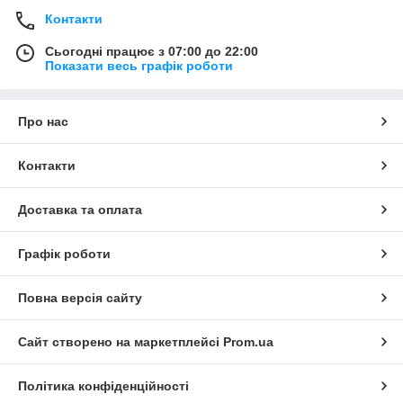
Контакти
Сьогодні працює з 07:00 до 22:00
Показати весь графік роботи
Про нас
Контакти
Доставка та оплата
Графік роботи
Повна версія сайту
Сайт створено на маркетплейсі
Prom.ua
Політика конфіденційності