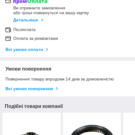
Ви отримаєте замовлення
або гроші повернуться на вашу картку
Детальніше
Післяплата
Оплата за реквізитами
Всі умови оплати
Умови повернення
Повернення товару впродовж 14 днів за домовленістю
Всі умови повернення
Подібні товари компанії