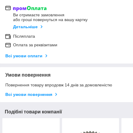
Ви отримаєте замовлення
або гроші повернуться на вашу картку
Детальніше
Післяплата
Оплата за реквізитами
Всі умови оплати
Умови повернення
Повернення товару впродовж 14 днів за домовленістю
Всі умови повернення
Подібні товари компанії