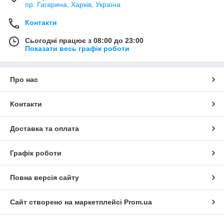
пр. Гагарина, Харків, Україна
Контакти
Сьогодні працює з 08:00 до 23:00
Показати весь графік роботи
Про нас
Контакти
Доставка та оплата
Графік роботи
Повна версія сайту
Сайт створено на маркетплейсі
Prom.ua