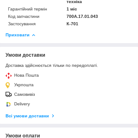
техніка
Гарантійний термін
1 міс
Код запчастини
700А.17.01.043
Застосування
К-701
Приховати
Умови доставки
Доставка здійснюється тільки по передоплаті.
Нова Пошта
Укрпошта
Самовивіз
Delivery
Всі умови доставки
Умови оплати