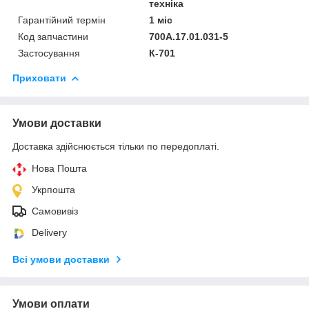
техніка
Гарантійний термін
1 міс
Код запчастини
700А.17.01.031-5
Застосування
К-701
Приховати
Умови доставки
Доставка здійснюється тільки по передоплаті.
Нова Пошта
Укрпошта
Самовивіз
Delivery
Всі умови доставки
Умови оплати