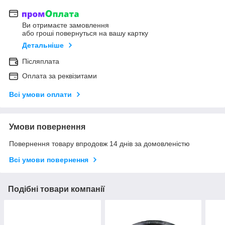
Ви отримаєте замовлення
або гроші повернуться на вашу картку
Детальніше
Післяплата
Оплата за реквізитами
Всі умови оплати
Умови повернення
Повернення товару впродовж 14 днів за домовленістю
Всі умови повернення
Подібні товари компанії