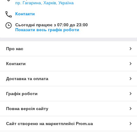
пр. Гагарина, Харків, Україна
Контакти
Сьогодні працює з 07:00 до 23:00
Показати весь графік роботи
Про нас
Контакти
Доставка та оплата
Графік роботи
Повна версія сайту
Сайт створено на маркетплейсі
Prom.ua