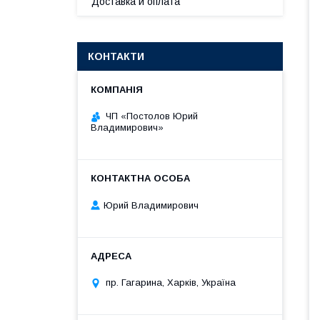
Доставка и оплата
КОНТАКТИ
ЧП «Постолов Юрий
Владимирович»
Юрий Владимирович
пр. Гагарина, Харків, Україна