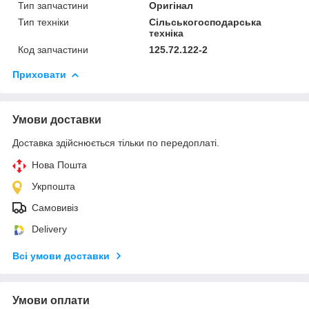
Тип запчастини
Оригінал
Тип техніки
Сільськогосподарська
техніка
Код запчастини
125.72.122-2
Приховати
Умови доставки
Доставка здійснюється тільки по передоплаті.
Нова Пошта
Укрпошта
Самовивіз
Delivery
Всі умови доставки
Умови оплати