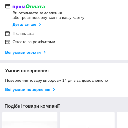
Ви отримаєте замовлення
або гроші повернуться на вашу картку
Детальніше
Післяплата
Оплата за реквізитами
Всі умови оплати
Умови повернення
Повернення товару впродовж 14 днів за домовленістю
Всі умови повернення
Подібні товари компанії