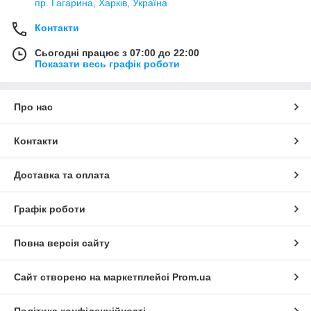
пр. Гагарина, Харків, Україна
Контакти
Сьогодні працює з 07:00 до 22:00
Показати весь графік роботи
Про нас
Контакти
Доставка та оплата
Графік роботи
Повна версія сайту
Сайт створено на маркетплейсі
Prom.ua
Політика конфіденційності