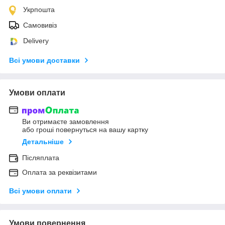
Укрпошта
Самовивіз
Delivery
Всі умови доставки
Умови оплати
Ви отримаєте замовлення
або гроші повернуться на вашу картку
Детальніше
Післяплата
Оплата за реквізитами
Всі умови оплати
Умови повернення