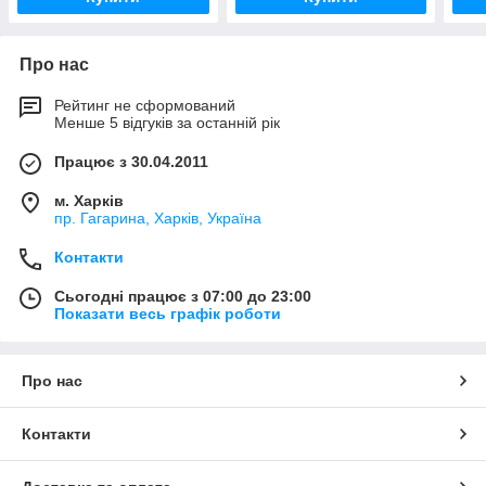
Про нас
Рейтинг не сформований
Менше 5 відгуків за останній рік
Працює з 30.04.2011
м. Харків
пр. Гагарина, Харків, Україна
Контакти
Сьогодні працює з 07:00 до 23:00
Показати весь графік роботи
Про нас
Контакти