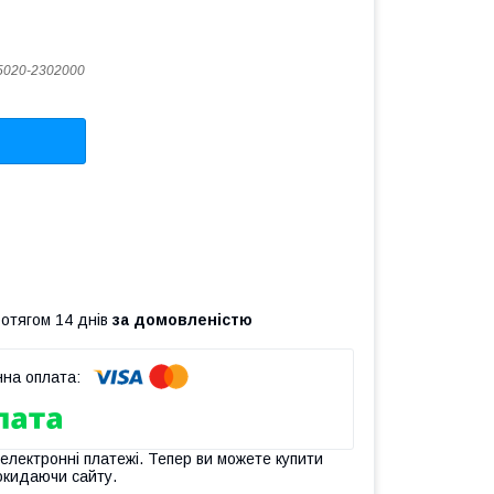
5020-2302000
ротягом 14 днів
за домовленістю
 електронні платежі. Тепер ви можете купити
окидаючи сайту.