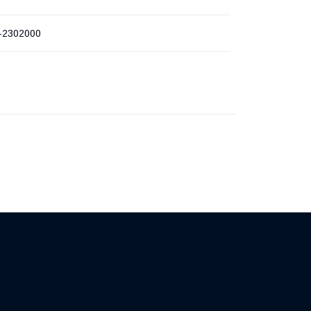
-2302000