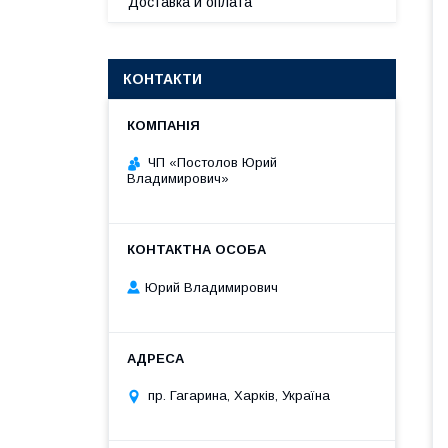
Доставка и оплата
КОНТАКТИ
ЧП «Постолов Юрий
Владимирович»
Юрий Владимирович
пр. Гагарина, Харків, Україна