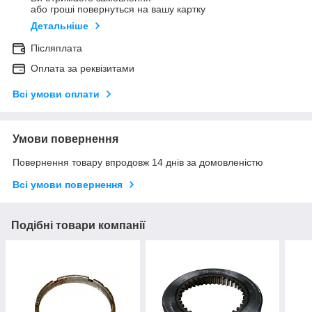
або гроші повернуться на вашу картку
Детальніше
Післяплата
Оплата за реквізитами
Всі умови оплати
Умови повернення
Повернення товару впродовж 14 днів за домовленістю
Всі умови повернення
Подібні товари компанії