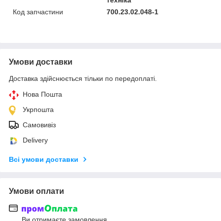
Код запчастини
700.23.02.048-1
Умови доставки
Доставка здійснюється тільки по передоплаті.
Нова Пошта
Укрпошта
Самовивіз
Delivery
Всі умови доставки
Умови оплати
Ви отримаєте замовлення