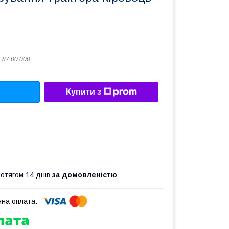
.87.00.000
Купити з
ротягом 14 днів
за домовленістю