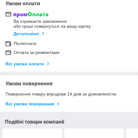
Умови оплати
Ви отримаєте замовлення
або гроші повернуться на вашу картку
Детальніше
Післяплата
Оплата за реквізитами
Всі умови оплати
Умови повернення
Повернення товару впродовж 14 днів за домовленістю
Всі умови повернення
Подібні товари компанії