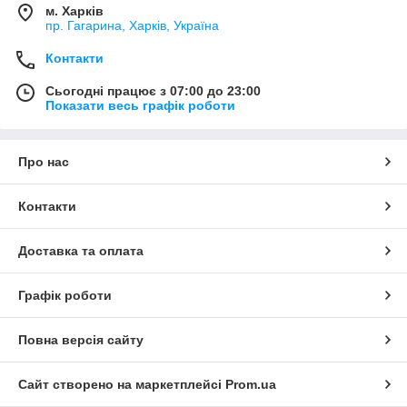
м. Харків
пр. Гагарина, Харків, Україна
Контакти
Сьогодні працює з 07:00 до 23:00
Показати весь графік роботи
Про нас
Контакти
Доставка та оплата
Графік роботи
Повна версія сайту
Сайт створено на маркетплейсі
Prom.ua