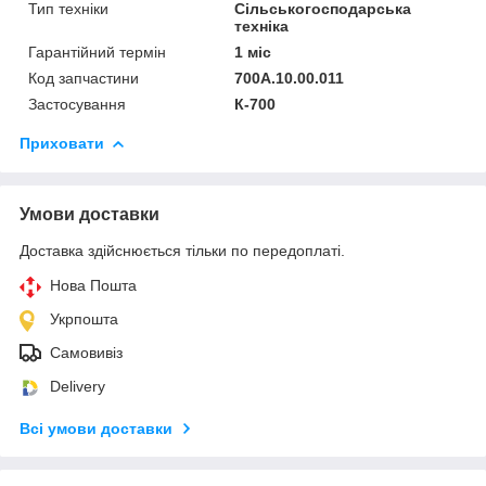
Тип техніки
Сільськогосподарська
техніка
Гарантійний термін
1 міс
Код запчастини
700А.10.00.011
Застосування
К-700
Приховати
Умови доставки
Доставка здійснюється тільки по передоплаті.
Нова Пошта
Укрпошта
Самовивіз
Delivery
Всі умови доставки