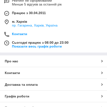
Рейтинг не сформований
Менше 5 відгуків за останній рік
Працює з 30.04.2011
м. Харків
пр. Гагарина, Харків, Україна
Контакти
Сьогодні працює з 08:00 до 23:00
Показати весь графік роботи
Про нас
Контакти
Доставка та оплата
Графік роботи