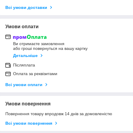
Всі умови доставки
Умови оплати
Ви отримаєте замовлення
або гроші повернуться на вашу картку
Детальніше
Післяплата
Оплата за реквізитами
Всі умови оплати
Умови повернення
Повернення товару впродовж 14 днів за домовленістю
Всі умови повернення