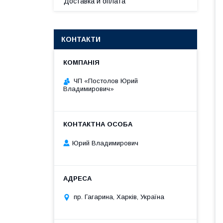
Доставка и оплата
КОНТАКТИ
ЧП «Постолов Юрий
Владимирович»
Юрий Владимирович
пр. Гагарина, Харків, Україна