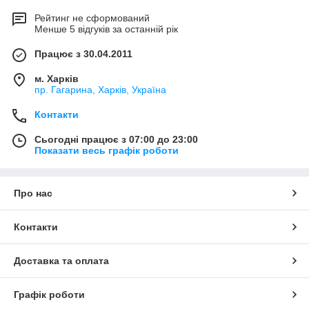
Рейтинг не сформований
Менше 5 відгуків за останній рік
Працює з 30.04.2011
м. Харків
пр. Гагарина, Харків, Україна
Контакти
Сьогодні працює з 07:00 до 23:00
Показати весь графік роботи
Про нас
Контакти
Доставка та оплата
Графік роботи