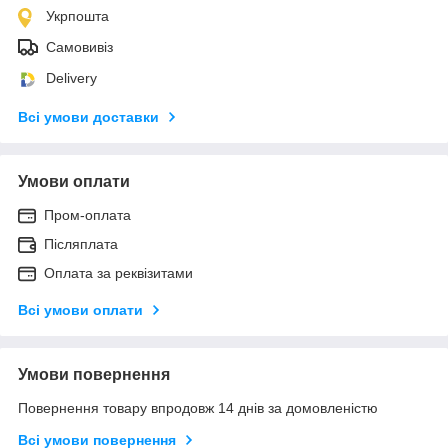
Укрпошта
Самовивіз
Delivery
Всі умови доставки
Умови оплати
Пром-оплата
Післяплата
Оплата за реквізитами
Всі умови оплати
Умови повернення
Повернення товару впродовж 14 днів за домовленістю
Всі умови повернення