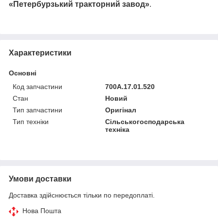
«Петербурзький тракторний завод»
.
Характеристики
Основні
Код запчастини
700А.17.01.520
Стан
Новий
Тип запчастини
Оригінал
Тип техніки
Сільськогосподарська
техніка
Умови доставки
Доставка здійснюється тільки по передоплаті.
Нова Пошта