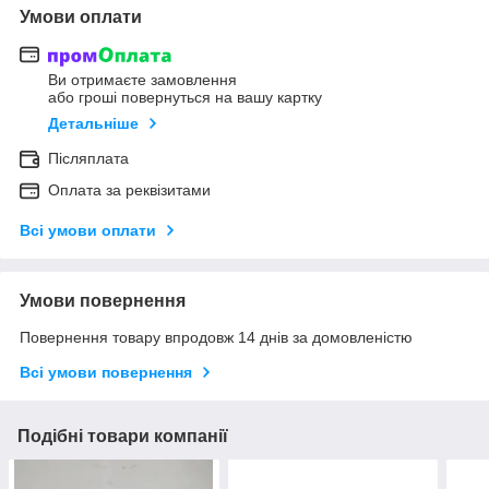
Умови оплати
Ви отримаєте замовлення
або гроші повернуться на вашу картку
Детальніше
Післяплата
Оплата за реквізитами
Всі умови оплати
Умови повернення
Повернення товару впродовж 14 днів за домовленістю
Всі умови повернення
Подібні товари компанії