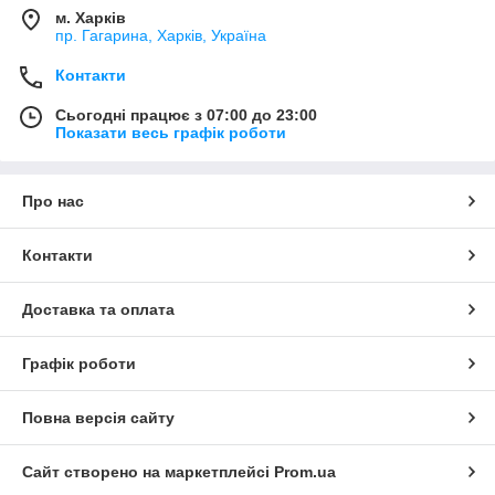
м. Харків
пр. Гагарина, Харків, Україна
Контакти
Сьогодні працює з 07:00 до 23:00
Показати весь графік роботи
Про нас
Контакти
Доставка та оплата
Графік роботи
Повна версія сайту
Сайт створено на маркетплейсі
Prom.ua