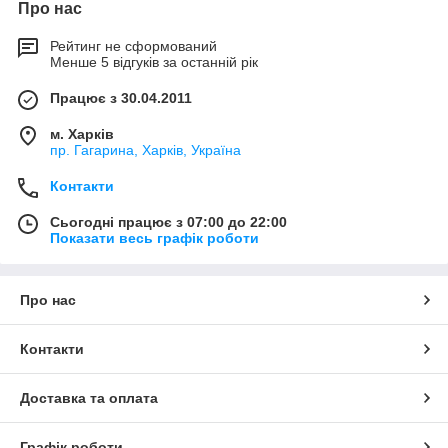
Про нас
Рейтинг не сформований
Менше 5 відгуків за останній рік
Працює з 30.04.2011
м. Харків
пр. Гагарина, Харків, Україна
Контакти
Сьогодні працює з 07:00 до 22:00
Показати весь графік роботи
Про нас
Контакти
Доставка та оплата
Графік роботи