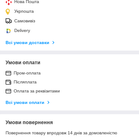
Нова Пошта
Укрпошта
Самовивіз
Delivery
Всі умови доставки
Умови оплати
Пром-оплата
Післяплата
Оплата за реквізитами
Всі умови оплати
Умови повернення
Повернення товару впродовж 14 днів за домовленістю