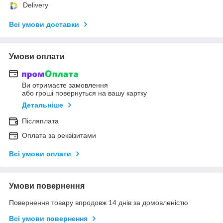
Delivery
Всі умови доставки
Умови оплати
Ви отримаєте замовлення
або гроші повернуться на вашу картку
Детальніше
Післяплата
Оплата за реквізитами
Всі умови оплати
Умови повернення
Повернення товару впродовж 14 днів за домовленістю
Всі умови повернення