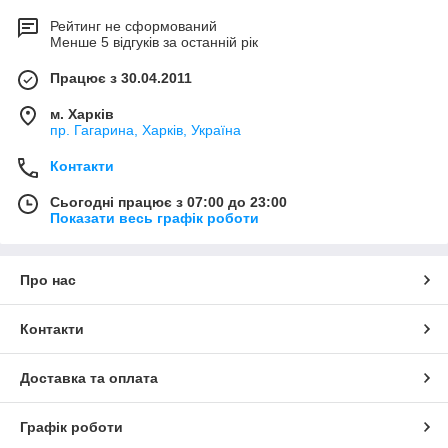
Рейтинг не сформований
Менше 5 відгуків за останній рік
Працює з 30.04.2011
м. Харків
пр. Гагарина, Харків, Україна
Контакти
Сьогодні працює з 07:00 до 23:00
Показати весь графік роботи
Про нас
Контакти
Доставка та оплата
Графік роботи