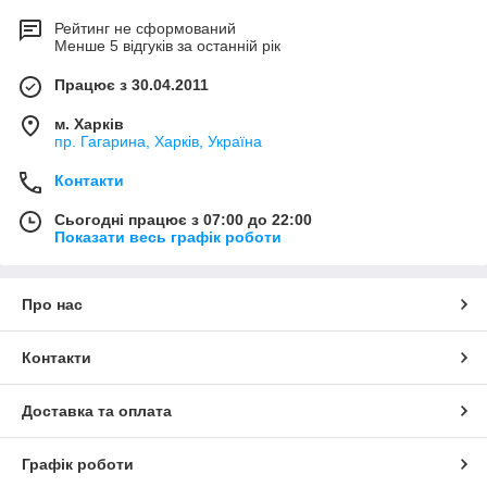
Рейтинг не сформований
Менше 5 відгуків за останній рік
Працює з 30.04.2011
м. Харків
пр. Гагарина, Харків, Україна
Контакти
Сьогодні працює з 07:00 до 22:00
Показати весь графік роботи
Про нас
Контакти
Доставка та оплата
Графік роботи