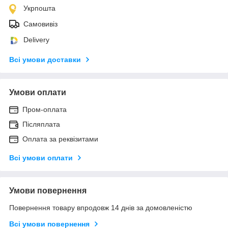
Укрпошта
Самовивіз
Delivery
Всі умови доставки
Умови оплати
Пром-оплата
Післяплата
Оплата за реквізитами
Всі умови оплати
Умови повернення
Повернення товару впродовж 14 днів за домовленістю
Всі умови повернення