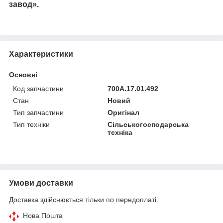
завод».
Характеристики
Основні
Код запчастини
700А.17.01.492
Стан
Новий
Тип запчастини
Оригінал
Тип техніки
Сільськогосподарська
техніка
Умови доставки
Доставка здійснюється тільки по передоплаті.
Нова Пошта